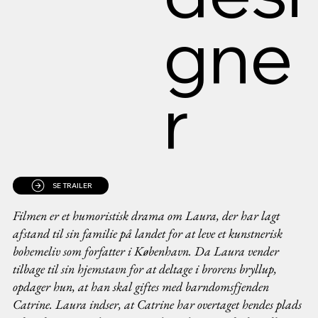
gne
r
SE TRAILER
Filmen er et humoristisk drama om Laura, der har lagt
afstand til sin familie på landet for at leve et kunstnerisk
bohemeliv som forfatter i København. Da Laura vender
tilbage til sin hjemstavn for at deltage i brorens bryllup,
opdager hun, at han skal giftes med barndomsfjenden
Catrine. Laura indser, at Catrine har overtaget hendes plads