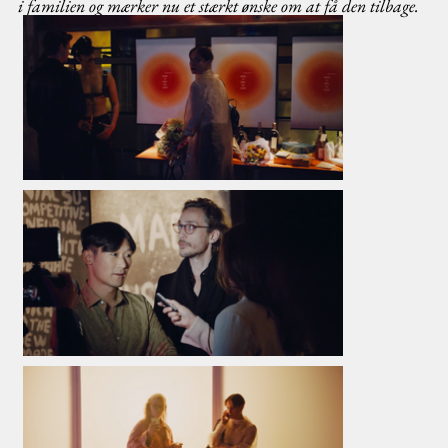
i familien og mærker nu et stærkt ønske om at få den tilbage.