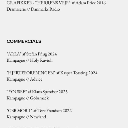
GRAFIKKER - “HERRENS VEJE” af Adam Price 2016
Dramaserie // Danmarks Radio
COMMERCIALS
"ARLA" af Stefan Pflug 2024
Kampagne // Holy Ravioli
"HJERTEFORENINGEN" af Kasper Torsting 2024
Kampagne // Advice
“YOUSEE” af Klaus Spendser 2023
Kampagne // Gobsmack
"CBB MOBIL" af Tore Frandsen 2022
Kampagne // Newland