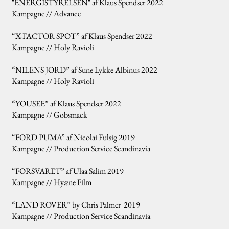
"ENERGISTYRELSEN" af Klaus Spendser 2022
Kampagne // Advance
“X-FACTOR SPOT” af Klaus Spendser 2022
Kampagne // Holy Ravioli
“NILENS JORD” af Sune Lykke Albinus 2022
Kampagne // Holy Ravioli
“YOUSEE” af Klaus Spendser 2022
Kampagne // Gobsmack
“FORD PUMA” af Nicolai Fulsig 2019
Kampagne // Production Service Scandinavia
“FORSVARET” af Ulaa Salim 2019
Kampagne // Hyæne Film
“LAND ROVER” by Chris Palmer 2019
Kampagne // Production Service Scandinavia